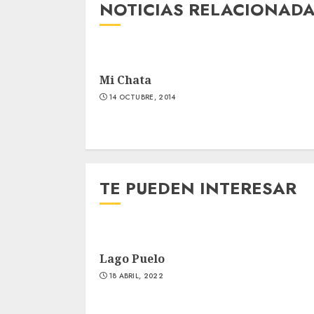
NOTICIAS RELACIONAD
Mi Chata
14 OCTUBRE, 2014
TE PUEDEN INTERESAR
Lago Puelo
18 ABRIL, 2022