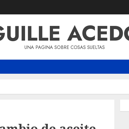
GUILLE ACED
UNA PAGINA SOBRE COSAS SUELTAS
cambio de aceite